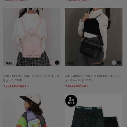
7/30～40%OFF SALE PINKHUNT スタッズ
7/30～40%OFF SALE PINKHUNT リボンシ
リュック 1348
ョルダーバッグ 1351
￥3,161 (40%OFF)
￥2,633 (40%OFF)