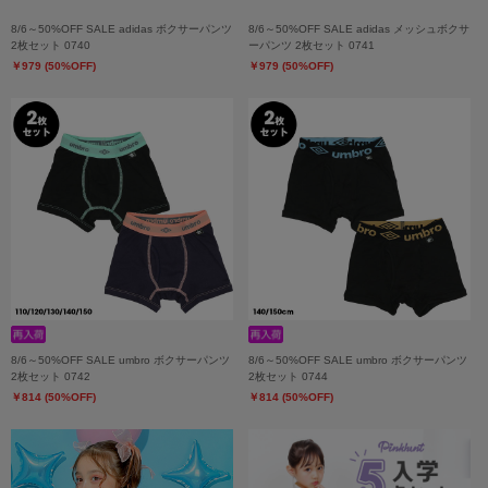
8/6～50%OFF SALE adidas ボクサーパンツ
8/6～50%OFF SALE adidas メッシュボクサ
2枚セット 0740
ーパンツ 2枚セット 0741
￥979 (50%OFF)
￥979 (50%OFF)
8/6～50%OFF SALE umbro ボクサーパンツ
8/6～50%OFF SALE umbro ボクサーパンツ
2枚セット 0742
2枚セット 0744
￥814 (50%OFF)
￥814 (50%OFF)