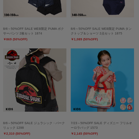
8/6～50%OFF SALE WEB限定 PUMA ボク
8/6～50%OFF SALE WEB限定 PUMA タン
サーパンツ 2枚セット 1874
クトップ＆ショーツ 2点セット 1875
￥869 (50%OFF)
￥1,089 (50%OFF)
8/6～50%OFF SALE ジュラシック・パーク
7/23～50%OFF SALE ディズニー フリルオ
リュック 1298
ーロラバッグ 1573
￥2,310 (50%OFF)
￥2,145 (50%OFF)