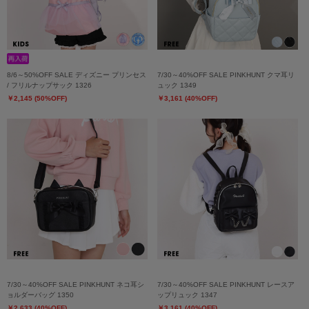
8/6～50%OFF SALE ディズニー プリンセス
7/30～40%OFF SALE PINKHUNT クマ耳リ
/ フリルナップサック 1326
ュック 1349
￥2,145 (50%OFF)
￥3,161 (40%OFF)
7/30～40%OFF SALE PINKHUNT ネコ耳シ
7/30～40%OFF SALE PINKHUNT レースア
ョルダーバッグ 1350
ップリュック 1347
￥2,633 (40%OFF)
￥3,161 (40%OFF)