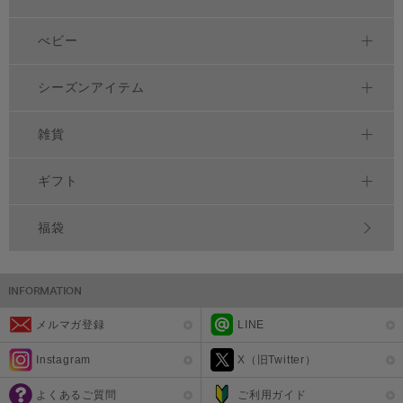
べビー
シーズンアイテム
雑貨
ギフト
福袋
メルマガ登録
LINE
Instagram
X（旧Twitter）
よくあるご質問
ご利用ガイド