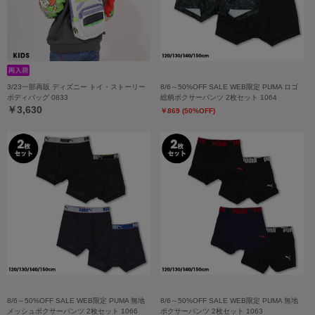
3/23一部再販 ディズニー トイ・ストーリー
8/6～50%OFF SALE WEB限定 PUMA ロゴ
ボディバッグ 0833
総柄ボクサーパンツ 2枚セット 1064
￥3,630
￥869 (50%OFF)
8/6～50%OFF SALE WEB限定 PUMA 無地
8/6～50%OFF SALE WEB限定 PUMA 無地
メッシュボクサーパンツ 2枚セット 1066
ボクサーパンツ 2枚セット 1063