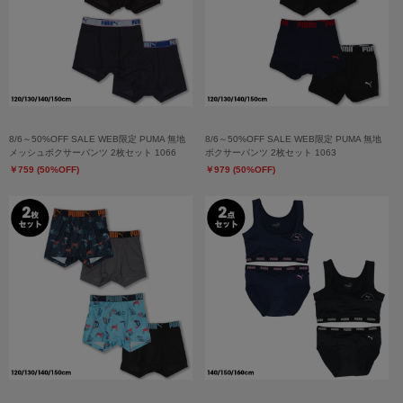
8/6～50%OFF SALE WEB限定 PUMA 無地
8/6～50%OFF SALE WEB限定 PUMA 無地
メッシュボクサーパンツ 2枚セット 1066
ボクサーパンツ 2枚セット 1063
￥759 (50%OFF)
￥979 (50%OFF)