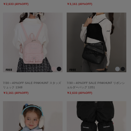
￥2,633 (40%OFF)
￥3,161 (40%OFF)
7/30～40%OFF SALE PINKHUNT スタッズ
7/30～40%OFF SALE PINKHUNT リボンシ
リュック 1348
ョルダーバッグ 1351
￥3,161 (40%OFF)
￥2,633 (40%OFF)