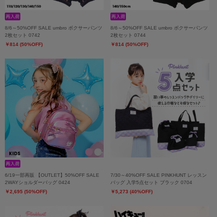
8/6～50%OFF SALE umbro ボクサーパンツ
8/6～50%OFF SALE umbro ボクサーパンツ
2枚セット 0742
2枚セット 0744
￥814 (50%OFF)
￥814 (50%OFF)
6/19一部再販 【OUTLET】50%OFF SALE
7/30～40%OFF SALE PINKHUNT レッスン
2WAYショルダーバッグ 0424
バッグ 入学5点セット ブラック 0704
￥2,695 (50%OFF)
￥5,273 (40%OFF)