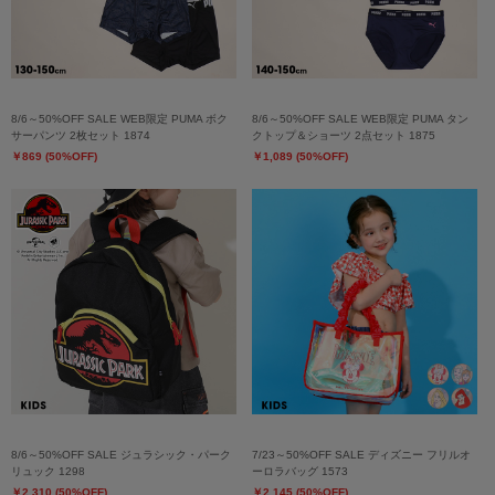
8/6～50%OFF SALE WEB限定 PUMA ボク
8/6～50%OFF SALE WEB限定 PUMA タン
サーパンツ 2枚セット 1874
クトップ＆ショーツ 2点セット 1875
￥869 (50%OFF)
￥1,089 (50%OFF)
8/6～50%OFF SALE ジュラシック・パーク
7/23～50%OFF SALE ディズニー フリルオ
リュック 1298
ーロラバッグ 1573
￥2,310 (50%OFF)
￥2,145 (50%OFF)