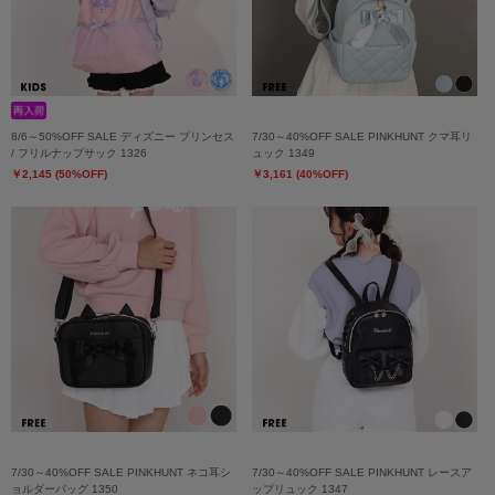
8/6～50%OFF SALE ディズニー プリンセス
7/30～40%OFF SALE PINKHUNT クマ耳リ
/ フリルナップサック 1326
ュック 1349
￥2,145 (50%OFF)
￥3,161 (40%OFF)
7/30～40%OFF SALE PINKHUNT ネコ耳シ
7/30～40%OFF SALE PINKHUNT レースア
ョルダーバッグ 1350
ップリュック 1347