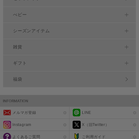
べビー
シーズンアイテム
雑貨
ギフト
福袋
メルマガ登録
LINE
Instagram
X（旧Twitter）
よくあるご質問
ご利用ガイド