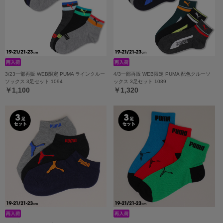
3/23一部再販 WEB限定 PUMA ラインクルー
4/3一部再販 WEB限定 PUMA 配色クルーソ
ソックス 3足セット 1094
ックス 3足セット 1089
￥1,100
￥1,320