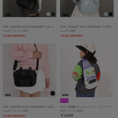
7/30～40%OFF SALE PINKHUNT リボンシ
7/30～40%OFF SALE PINKHUNT クマ耳リ
ョルダーバッグ 1351
ュック 1349
￥2,633 (40%OFF)
￥3,161 (40%OFF)
7/30～40%OFF SALE PINKHUNT ネコ耳シ
3/23一部再販 ディズニー トイ・ストーリー
ョルダーバッグ 1350
ボディバッグ 0833
￥3,630
￥2,633 (40%OFF)