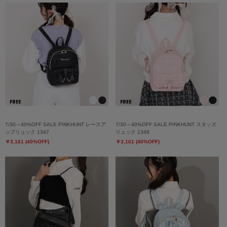
7/30～40%OFF SALE PINKHUNT レースア
7/30～40%OFF SALE PINKHUNT スタッズ
ップリュック 1347
リュック 1348
￥3,161 (40%OFF)
￥3,161 (40%OFF)