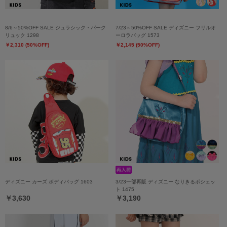
8/6～50%OFF SALE ジュラシック・パーク
7/23～50%OFF SALE ディズニー フリルオ
リュック 1298
ーロラバッグ 1573
￥2,310 (50%OFF)
￥2,145 (50%OFF)
ディズニー カーズ ボディバッグ 1603
3/23一部再販 ディズニー なりきるポシェッ
ト 1475
￥3,630
￥3,190