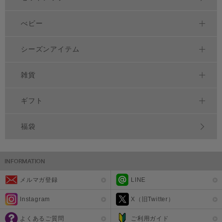
べビー
シーズンアイテム
雑貨
ギフト
福袋
メルマガ登録
LINE
Instagram
X（旧Twitter）
よくあるご質問
ご利用ガイド