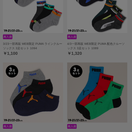
3/23一部再販 WEB限定 PUMA ラインクルー
4/3一部再販 WEB限定 PUMA 配色クルーソ
ソックス 3足セット 1094
ックス 3足セット 1089
￥1,100
￥1,320