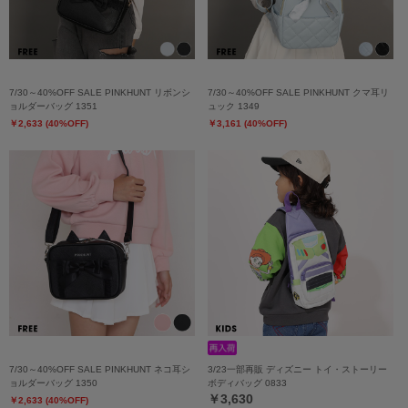
7/30～40%OFF SALE PINKHUNT リボンシ
7/30～40%OFF SALE PINKHUNT クマ耳リ
ョルダーバッグ 1351
ュック 1349
￥2,633 (40%OFF)
￥3,161 (40%OFF)
7/30～40%OFF SALE PINKHUNT ネコ耳シ
3/23一部再販 ディズニー トイ・ストーリー
ョルダーバッグ 1350
ボディバッグ 0833
￥3,630
￥2,633 (40%OFF)