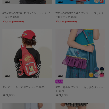
8/6～50%OFF SALE ジュラシック・パーク
7/23～50%OFF SALE ディズニー フリルオ
リュック 1298
ーロラバッグ 1573
￥2,310 (50%OFF)
￥2,145 (50%OFF)
ディズニー カーズ ボディバッグ 1603
3/23一部再販 ディズニー なりきるポシェッ
ト 1475
￥3,630
￥3,190