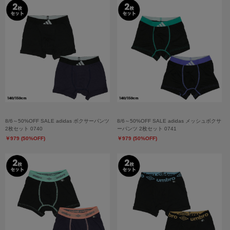
8/6～50%OFF SALE adidas ボクサーパンツ
8/6～50%OFF SALE adidas メッシュボクサ
2枚セット 0740
ーパンツ 2枚セット 0741
￥979 (50%OFF)
￥979 (50%OFF)