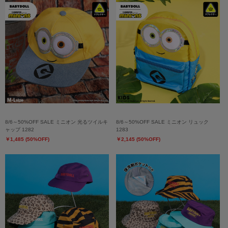
8/6～50%OFF SALE ミニオン 光るツイルキ
8/6～50%OFF SALE ミニオン リュック
ャップ 1282
1283
￥1,485 (50%OFF)
￥2,145 (50%OFF)