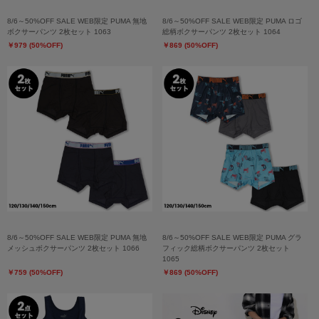
8/6～50%OFF SALE WEB限定 PUMA 無地
8/6～50%OFF SALE WEB限定 PUMA ロゴ
ボクサーパンツ 2枚セット 1063
総柄ボクサーパンツ 2枚セット 1064
￥979 (50%OFF)
￥869 (50%OFF)
8/6～50%OFF SALE WEB限定 PUMA 無地
8/6～50%OFF SALE WEB限定 PUMA グラ
メッシュボクサーパンツ 2枚セット 1066
フィック総柄ボクサーパンツ 2枚セット
1065
￥759 (50%OFF)
￥869 (50%OFF)