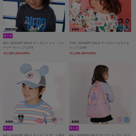
8/6～50%OFF SALE ディズニー トイ・スト
7/23～50%OFF SALE ディズニー カラーキ
ーリー キャップ 1270
ャップ 1249
￥1,595 (50%OFF)
￥1,595 (50%OFF)
8/6～50%OFF SALE ディズニー デニム耳付
8/6～50%OFF SALE ディズニー プリンセス