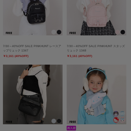
7/30～40%OFF SALE PINKHUNT レースア
7/30～40%OFF SALE PINKHUNT スタッズ
ップリュック 1347
リュック 1348
￥3,161 (40%OFF)
￥3,161 (40%OFF)