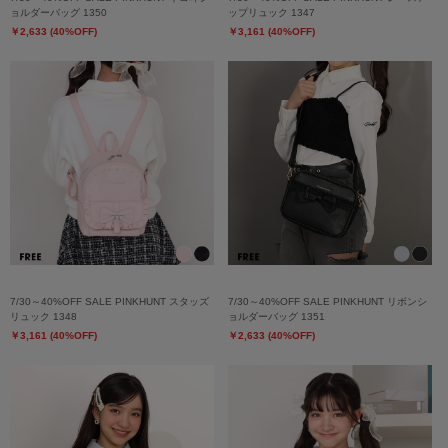
ョルダーバッグ 1350
ップリュック 1347
￥2,633 (40%OFF)
￥3,161 (40%OFF)
7/30～40%OFF SALE PINKHUNT スタッズ
7/30～40%OFF SALE PINKHUNT リボンシ
リュック 1348
ョルダーバッグ 1351
￥3,161 (40%OFF)
￥2,633 (40%OFF)