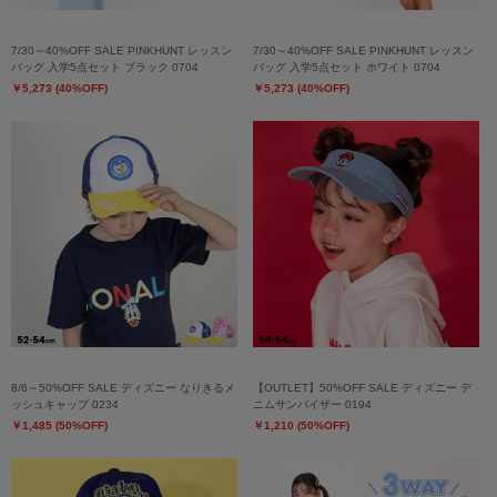
7/30～40%OFF SALE PINKHUNT レッスン
7/30～40%OFF SALE PINKHUNT レッスン
バッグ 入学5点セット ブラック 0704
バッグ 入学5点セット ホワイト 0704
￥5,273 (40%OFF)
￥5,273 (40%OFF)
8/6～50%OFF SALE ディズニー なりきるメ
【OUTLET】50%OFF SALE ディズニー デ
ッシュキャップ 0234
ニムサンバイザー 0194
￥1,485 (50%OFF)
￥1,210 (50%OFF)