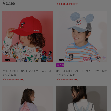
￥3,190
￥1,595 (50%OFF)
7/23～50%OFF SALE ディズニー カラーキ
8/6～50%OFF SALE ディズニー デニム耳付
ャップ 1249
きキャップ 1254
￥1,595 (50%OFF)
￥1,595 (50%OFF)