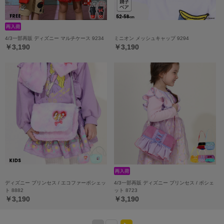
4/3一部再販 ディズニー マルチケース 9234
ミニオン メッシュキャップ 9294
￥3,190
￥3,190
ディズニー プリンセス / エコファーポシェッ
4/3一部再販 ディズニー プリンセス / ポシェ
ト 8882
ット 8723
￥3,190
￥3,190