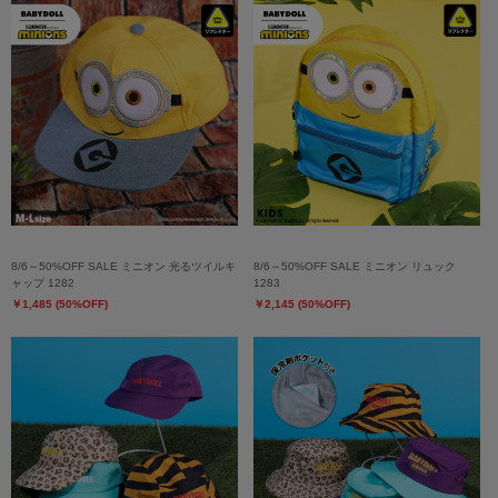
8/6～50%OFF SALE ミニオン 光るツイルキ
8/6～50%OFF SALE ミニオン リュック
ャップ 1282
1283
￥1,485 (50%OFF)
￥2,145 (50%OFF)