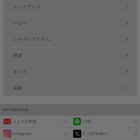
セットアップ
べビー
シーズンアイテム
雑貨
ギフト
福袋
メルマガ登録
LINE
Instagram
X（旧Twitter）