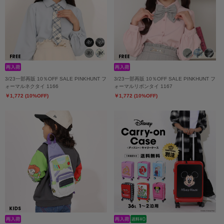
3/23一部再販 10％OFF SALE PINKHUNT フ
3/23一部再販 10％OFF SALE PINKHUNT フ
ォーマルネクタイ 1166
ォーマルリボンタイ 1167
￥1,772 (10%OFF)
￥1,772 (10%OFF)