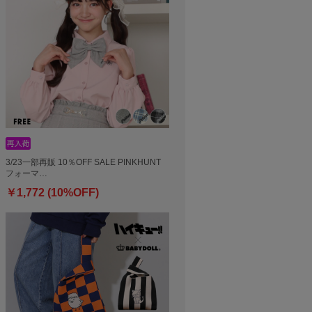
3/23一部再販 10％OFF SALE PINKHUNT
フォーマ…
￥1,772 (10%OFF)