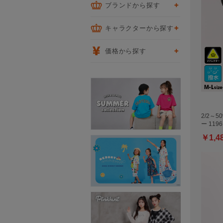
ブランドから探す
キャラクターから探す
価格から探す
2/2～
ー 1196
￥1,4