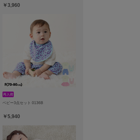
￥3,960
ベビー3点セット 0136B
￥5,940