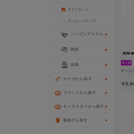
ギフトセット
ラッピンググッズ
シーズンアイテム
雑貨
福袋
ディズニ
サイズから探す
￥5,9
ブランドから探す
キャラクターから探す
価格から探す