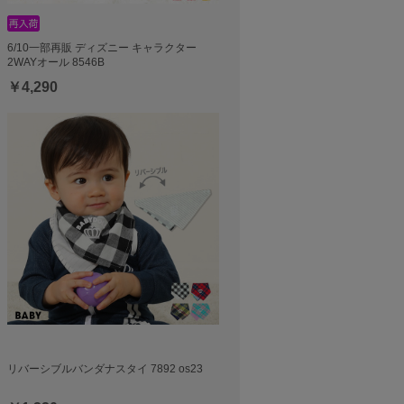
6/10一部再販 ディズニー キャラクター
2WAYオール 8546B
￥4,290
リバーシブルバンダナスタイ 7892 os23