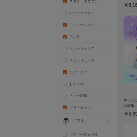
スタイ・エプロン
￥6,1
ベビーアウター
モンキーパンツ
ブルマ
ベビーソックス
ベビーリュック
ベビーセット
おくるみ
ベビー雑貨
ディズニ
0324B
ギフトセット
￥5,3
ギフト
ギフト一覧を見る