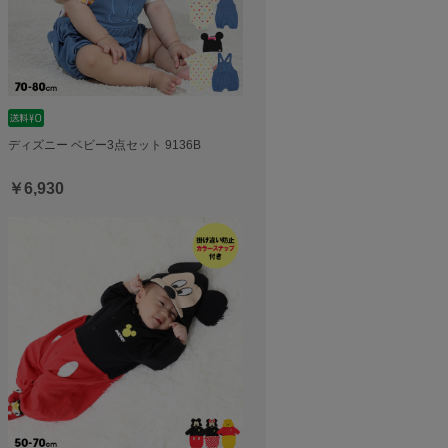
ディズニー ベビー3点セット 9136B
￥6,930