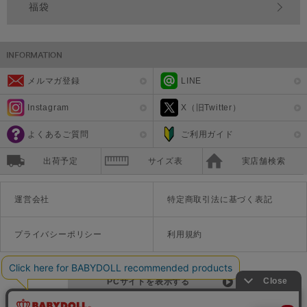
福袋
メルマガ登録
LINE
Instagram
X（旧Twitter）
よくあるご質問
ご利用ガイド
出荷予定
サイズ表
実店舗検索
運営会社
特定商取引法に基づく表記
プライバシーポリシー
利用規約
PCサイトを表示する