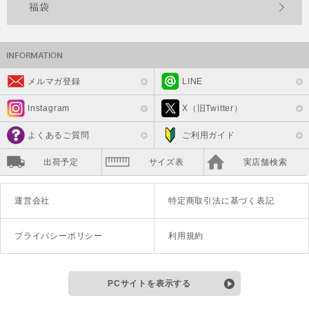
福袋
メルマガ登録
LINE
Instagram
X（旧Twitter）
よくあるご質問
ご利用ガイド
出荷予定
サイズ表
実店舗検索
運営会社
特定商取引法に基づく表記
プライバシーポリシー
利用規約
PCサイトを表示する