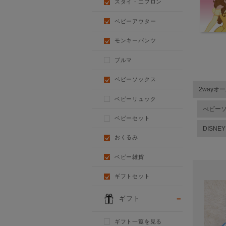
スタイ・エプロン
ベビーアウター
モンキーパンツ
ブルマ
ベビーソックス
2wayオ
ベビーリュック
べビー
ベビーセット
DISNE
おくるみ
ベビー雑貨
ギフトセット
ギフト
ギフト一覧を見る