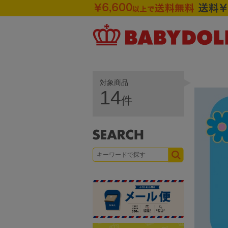
対象商品
14
件