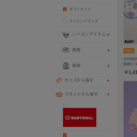
ギフトセット
ラッピンググッズ
シーズンアイテム
雑貨
5/25
総柄スタ
福袋
￥1,4
サイズから探す
ブランドから探す