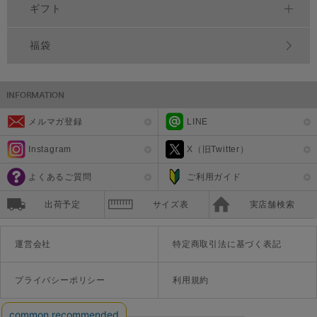
ギフト
福袋
メルマガ登録
LINE
Instagram
X（旧Twitter）
よくあるご質問
ご利用ガイド
出荷予定
サイズ表
実店舗検索
運営会社
特定商取引法に基づく表記
プライバシーポリシー
利用規約