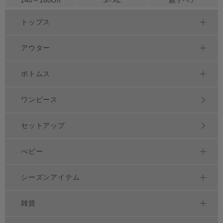
～
トップス
アウター
ボトムス
ワンピース
セットアップ
べビー
シーズンアイテム
雑貨