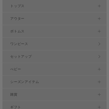
トップス
アウター
ボトムス
ワンピース
セットアップ
べビー
シーズンアイテム
雑貨
ギフト