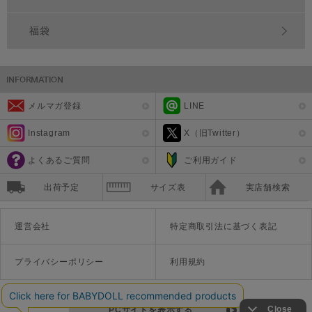
福袋
メルマガ登録
LINE
Instagram
X（旧Twitter）
よくあるご質問
ご利用ガイド
出荷予定
サイズ表
実店舗検索
運営会社
特定商取引法に基づく表記
プライバシーポリシー
利用規約
PCサイトを表示する