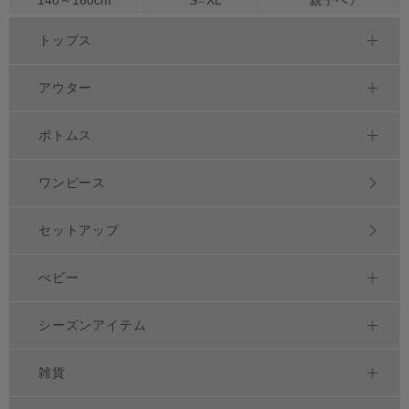
～
トップス
アウター
ボトムス
ワンピース
セットアップ
べビー
シーズンアイテム
雑貨