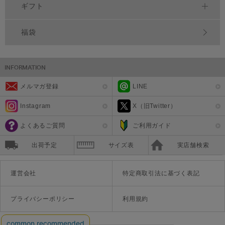
ギフト
福袋
メルマガ登録
LINE
Instagram
X（旧Twitter）
よくあるご質問
ご利用ガイド
出荷予定
サイズ表
実店舗検索
運営会社
特定商取引法に基づく表記
プライバシーポリシー
利用規約