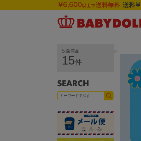
対象商品
15
件