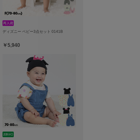
ディズニー ベビー3点セット 0141B
￥5,940