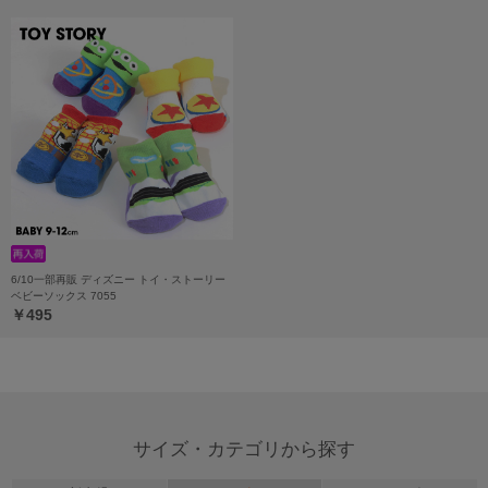
6/10一部再販 ディズニー トイ・ストーリー
ベビーソックス 7055
￥495
サイズ・カテゴリから探す