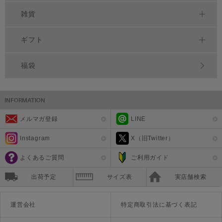
雑貨
ギフト
福袋
メルマガ登録
LINE
Instagram
X（旧Twitter）
よくあるご質問
ご利用ガイド
出荷予定
サイズ表
実店舗検索
運営会社
特定商取引法に基づく表記