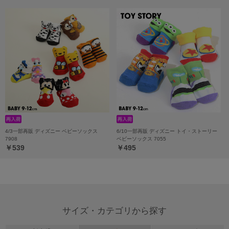
4/3一部再販 ディズニー ベビーソックス
6/10一部再販 ディズニー トイ・ストーリー
7908
ベビーソックス 7055
￥539
￥495
サイズ・カテゴリから探す