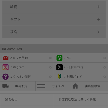
雑貨
ギフト
福袋
メルマガ登録
LINE
Instagram
X（旧Twitter）
よくあるご質問
ご利用ガイド
出荷予定
サイズ表
実店舗検索
運営会社
特定商取引法に基づく表記