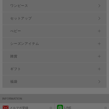
ワンピース
セットアップ
べビー
シーズンアイテム
雑貨
ギフト
福袋
メルマガ登録
LINE