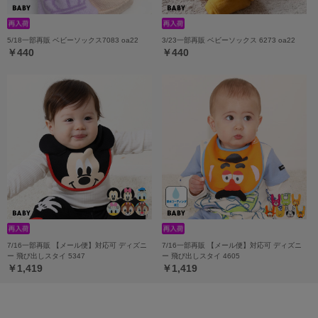
5/18一部再販 ベビーソックス7083 oa22
3/23一部再販 ベビーソックス 6273 oa22
￥440
￥440
7/16一部再販 【メール便】対応可 ディズニ
7/16一部再販 【メール便】対応可 ディズニ
ー 飛び出しスタイ 5347
ー 飛び出しスタイ 4605
￥1,419
￥1,419