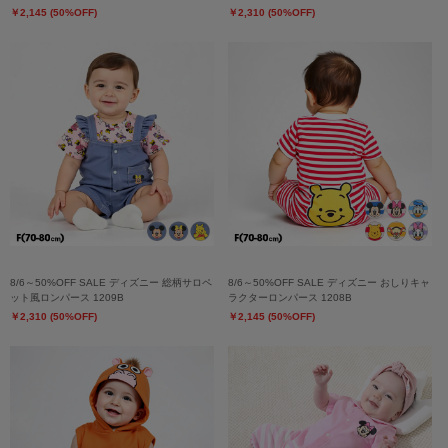
￥2,145 (50%OFF)
￥2,310 (50%OFF)
8/6～50%OFF SALE ディズニー 総柄サロペ
8/6～50%OFF SALE ディズニー おしりキャ
ット風ロンパース 1209B
ラクターロンパース 1208B
￥2,310 (50%OFF)
￥2,145 (50%OFF)