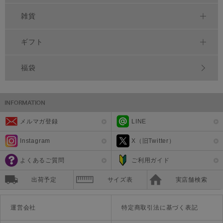
雑貨
ギフト
福袋
メルマガ登録
LINE
Instagram
X（旧Twitter）
よくあるご質問
ご利用ガイド
出荷予定
サイズ表
実店舗検索
運営会社
特定商取引法に基づく表記