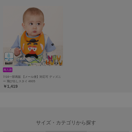
7/16一部再販 【メール便】対応可 ディズニ
ー 飛び出しスタイ 4605
￥1,419
サイズ・カテゴリから探す