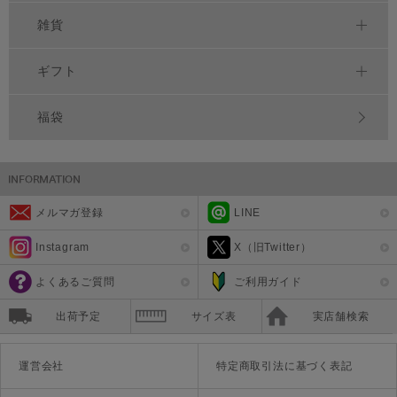
雑貨
ギフト
福袋
メルマガ登録
LINE
Instagram
X（旧Twitter）
よくあるご質問
ご利用ガイド
出荷予定
サイズ表
実店舗検索
運営会社
特定商取引法に基づく表記