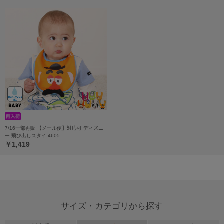
7/16一部再販 【メール便】対応可 ディズニ
ー 飛び出しスタイ 4605
￥1,419
サイズ・カテゴリから探す