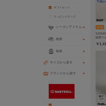
ギフトセット
ラッピンググッズ
シーズンアイテム
5/25
総柄スタ
雑貨
￥1,4
福袋
サイズから探す
ブランドから探す