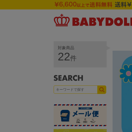
対象商品
22
件