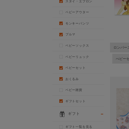
スタイ・エプロン
ベビーアウター
モンキーパンツ
ブルマ
ベビーソックス
ロンパー
ベビーリュック
べビー
ベビーセット
おくるみ
ベビー雑貨
ギフトセット
ギフト
ギフト一覧を見る