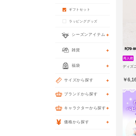
ギフトセット
ラッピンググッズ
シーズンアイテム
雑貨
福袋
ディズニ
￥6,1
サイズから探す
ブランドから探す
キャラクターから探す
価格から探す