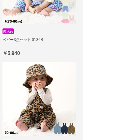
ベビー3点セット 0136B
￥5,940