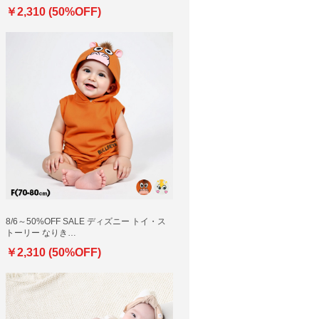
￥2,310 (50%OFF)
8/6～50%OFF SALE ディズニー トイ・ス
トーリー なりき…
￥2,310 (50%OFF)