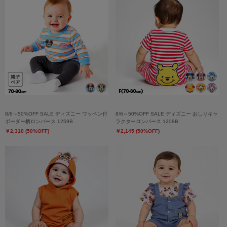
8/6～50%OFF SALE ディズニー ワッペン付
8/6～50%OFF SALE ディズニー おしりキャ
ボーダー柄ロンパース 1259B
ラクターロンパース 1208B
￥2,310 (50%OFF)
￥2,145 (50%OFF)