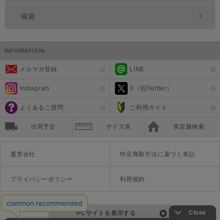
福袋
メルマガ登録
LINE
Instagram
X（旧Twitter）
よくあるご質問
ご利用ガイド
出荷予定
サイズ表
実店舗検索
運営会社
特定商取引法に基づく表記
プライバシーポリシー
利用規約
PCサイトを表示する