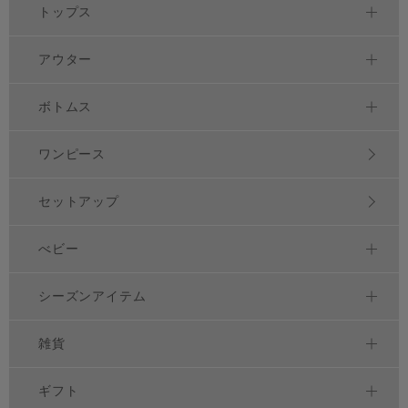
トップス
アウター
ボトムス
ワンピース
セットアップ
べビー
シーズンアイテム
雑貨
ギフト