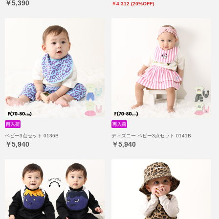
￥5,390
￥4,312 (20%OFF)
ベビー3点セット 0136B
ディズニー ベビー3点セット 0141B
￥5,940
￥5,940