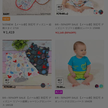
5/25NEW 【メール便】対応可 ディズニー 総
8/6～50%OFF SALE 【メール便】対応可 デ
柄スタイ 1719
ィズニー リゾート総柄ロンパース 1599B
￥1,419
￥2,145 (50%OFF)
8/6～50%OFF SALE 【メール便】対応可 デ
8/6～50%OFF SALE 【メール便】対応可 ネ
ィズニー リゾート総柄シャーリングロンパー
オンバックロゴロンパース 1642B
ス 1601B