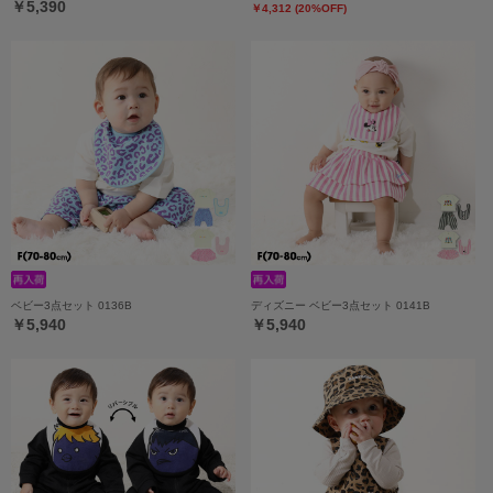
￥5,390
￥4,312 (20%OFF)
ベビー3点セット 0136B
ディズニー ベビー3点セット 0141B
￥5,940
￥5,940