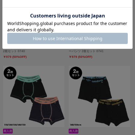
8/6～50%OFF SALE adidas ボクサーパンツ
8/6～50%OFF SALE adidas メッシュボクサ
2枚セット 0740
ーパンツ 2枚セット 0741
￥979 (50%OFF)
￥979 (50%OFF)