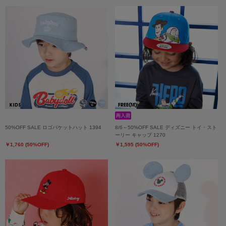
50%OFF SALE ロゴバケットハット 1394
8/6～50%OFF SALE ディズニー トイ・スト
ーリー キャップ 1270
￥1,760 (50%OFF)
￥1,595 (50%OFF)