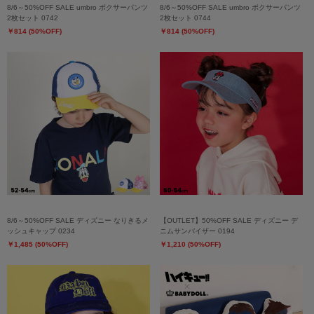
8/6～50%OFF SALE umbro ボクサーパンツ
8/6～50%OFF SALE umbro ボクサーパンツ
2枚セット 0742
2枚セット 0744
￥814 (50%OFF)
￥814 (50%OFF)
8/6～50%OFF SALE ディズニー なりきるメ
【OUTLET】50%OFF SALE ディズニー デ
ッシュキャップ 0234
ニムサンバイザー 0194
￥1,485 (50%OFF)
￥1,210 (50%OFF)