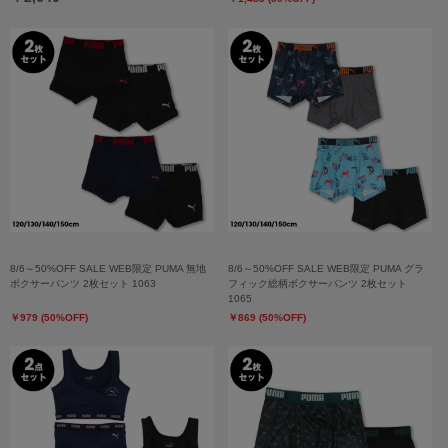
8/6～50%OFF SALE WEB限定 PUMA 無地
8/6～50%OFF SALE WEB限定 PUMA グラ
ボクサーパンツ 2枚セット 1063
フィック総柄ボクサーパンツ 2枚セット
1065
￥979 (50%OFF)
￥869 (50%OFF)