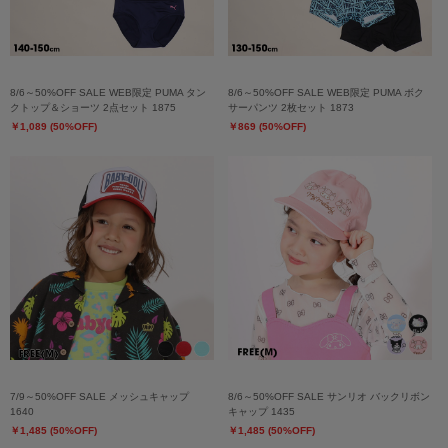
8/6～50%OFF SALE WEB限定 PUMA タン
8/6～50%OFF SALE WEB限定 PUMA ボク
クトップ＆ショーツ 2点セット 1875
サーパンツ 2枚セット 1873
￥1,089 (50%OFF)
￥869 (50%OFF)
7/9～50%OFF SALE メッシュキャップ
8/6～50%OFF SALE サンリオ バックリボン
1640
キャップ 1435
￥1,485 (50%OFF)
￥1,485 (50%OFF)