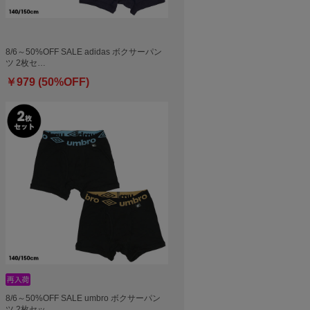
8/6～50%OFF SALE adidas ボクサーパン
ツ 2枚セ…
￥979 (50%OFF)
8/6～50%OFF SALE umbro ボクサーパン
ツ 2枚セッ…