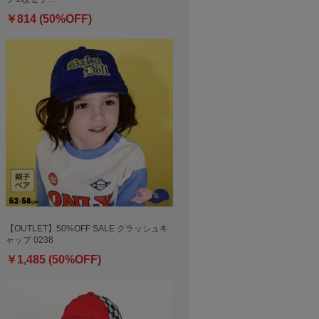
￥814 (50%OFF)
【OUTLET】50%OFF SALE クラッシュキ
ャップ 0238
￥1,485 (50%OFF)