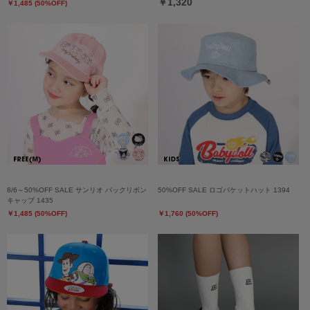
￥1,320
￥1,485 (50%OFF)
8/6～50%OFF SALE サンリオ バックリボン
50%OFF SALE ロゴバケットハット 1394
キャップ 1435
￥1,485 (50%OFF)
￥1,760 (50%OFF)