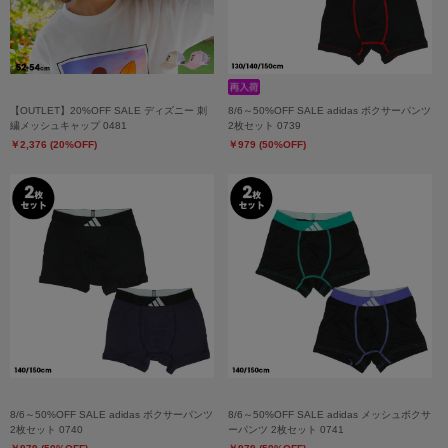
【OUTLET】20%OFF SALE ディズニー 刺
8/6～50%OFF SALE adidas ボクサーパンツ
繍メッシュキャップ 0481
2枚セット 0739
￥2,376 (20%OFF)
￥979 (50%OFF)
8/6～50%OFF SALE adidas ボクサーパンツ
8/6～50%OFF SALE adidas メッシュボクサ
2枚セット 0740
ーパンツ 2枚セット 0741