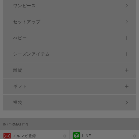
ワンピース
セットアップ
べビー
シーズンアイテム
雑貨
ギフト
福袋
メルマガ登録
LINE