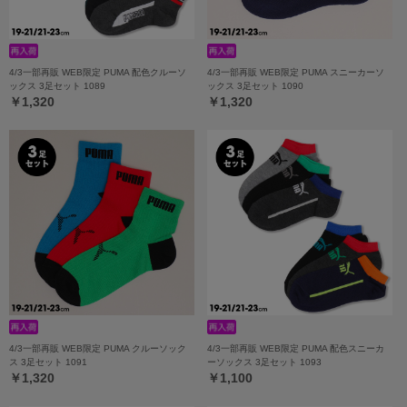
4/3一部再販 WEB限定 PUMA 配色クルーソ
4/3一部再販 WEB限定 PUMA スニーカーソ
ックス 3足セット 1089
ックス 3足セット 1090
￥1,320
￥1,320
4/3一部再販 WEB限定 PUMA クルーソック
4/3一部再販 WEB限定 PUMA 配色スニーカ
ス 3足セット 1091
ーソックス 3足セット 1093
￥1,320
￥1,100