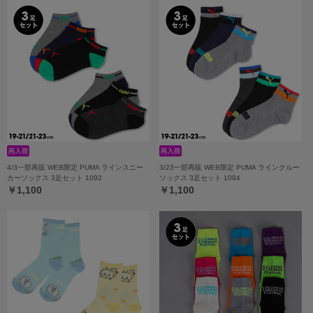
4/3一部再販 WEB限定 PUMA ラインスニー
3/23一部再販 WEB限定 PUMA ラインクルー
カーソックス 3足セット 1092
ソックス 3足セット 1094
￥1,100
￥1,100