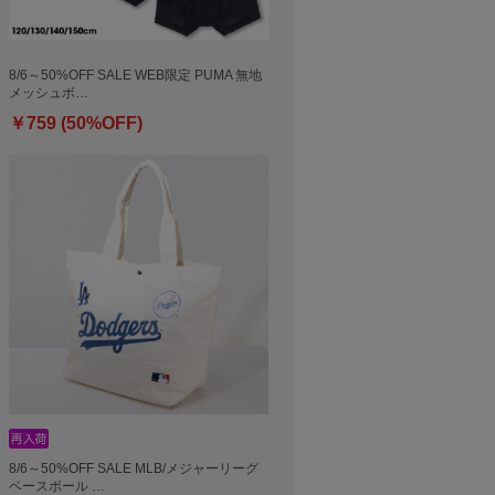
8/6～50%OFF SALE WEB限定 PUMA 無地
メッシュボ…
￥759 (50%OFF)
8/6～50%OFF SALE MLB/メジャーリーグ
ベースボール …