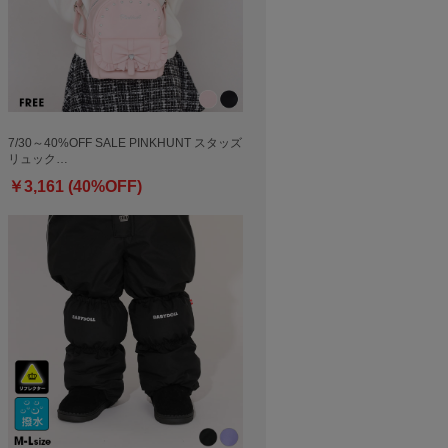
7/30～40%OFF SALE PINKHUNT スタッズ
リュック…
￥3,161 (40%OFF)