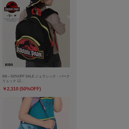
8/6～50%OFF SALE ジュラシック・パーク
リュック 12…
￥2,310 (50%OFF)