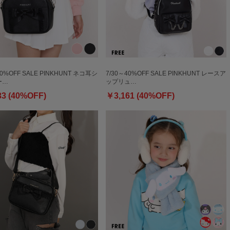
40%OFF SALE PINKHUNT ネコ耳シ
7/30～40%OFF SALE PINKHUNT レースア
ー…
ップリュ…
33 (40%OFF)
￥3,161 (40%OFF)