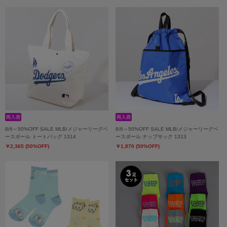
8/6～50%OFF SALE MLB/メジャーリーグベ
8/6～50%OFF SALE MLB/メジャーリーグベ
ースボール トートバッグ 1314
ースボール ナップサック 1313
￥2,365 (50%OFF)
￥1,870 (50%OFF)