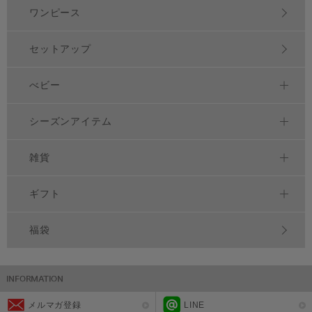
ワンピース
セットアップ
べビー
シーズンアイテム
雑貨
ギフト
福袋
メルマガ登録
LINE