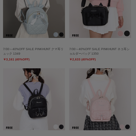
7/30～40%OFF SALE PINKHUNT クマ耳リ
7/30～40%OFF SALE PINKHUNT ネコ耳シ
ュック 1349
ョルダーバッグ 1350
￥3,161 (40%OFF)
￥2,633 (40%OFF)