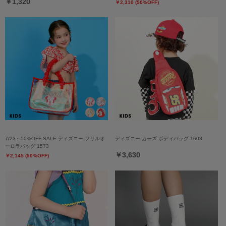
￥1,320
￥2,310 (50%OFF)
7/23～50%OFF SALE ディズニー フリルオ
ディズニー カーズ ボディバッグ 1603
ーロラバッグ 1573
￥3,630
￥2,145 (50%OFF)