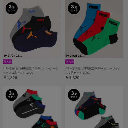
4/3一部再販 WEB限定 PUMA スニーカーソ
4/3一部再販 WEB限定 PUMA クルーソック
ックス 3足セット 1090
ス 3足セット 1091
￥1,320
￥1,320