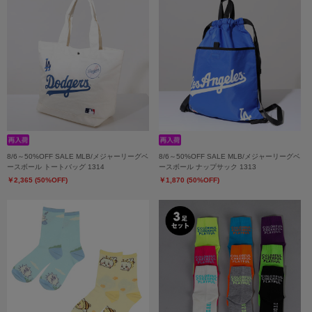
8/6～50%OFF SALE MLB/メジャーリーグベ
8/6～50%OFF SALE MLB/メジャーリーグベ
ースボール トートバッグ 1314
ースボール ナップサック 1313
￥2,365 (50%OFF)
￥1,870 (50%OFF)