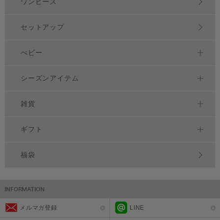
ワンピース
セットアップ
べビー
シーズンアイテム
雑貨
ギフト
福袋
メルマガ登録
LINE