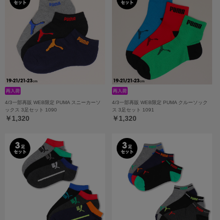
4/3一部再販 WEB限定 PUMA スニーカーソ
4/3一部再販 WEB限定 PUMA クルーソック
ックス 3足セット 1090
ス 3足セット 1091
￥1,320
￥1,320