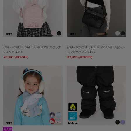
7/30～40%OFF SALE PINKHUNT スタッズ
7/30～40%OFF SALE PINKHUNT リボンシ
リュック 1348
ョルダーバッグ 1351
￥3,161 (40%OFF)
￥2,633 (40%OFF)