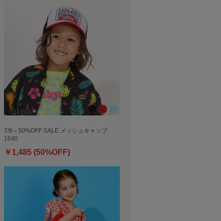
7/9～50%OFF SALE メッシュキャップ
1640
￥1,485 (50%OFF)