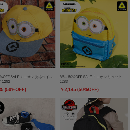
0%OFF SALE ミニオン 光るツイル
8/6～50%OFF SALE ミニオン リュック
1282
1283
85 (50%OFF)
￥2,145 (50%OFF)