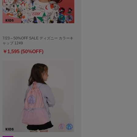
7/23～50%OFF SALE ディズニー カラーキ
ャップ 1249
￥1,595 (50%OFF)