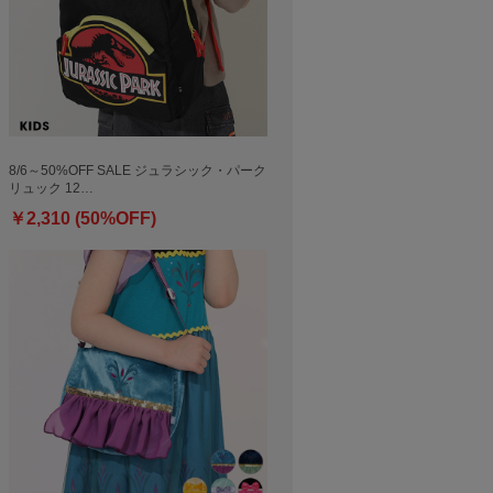
8/6～50%OFF SALE ジュラシック・パーク
リュック 12…
￥2,310 (50%OFF)