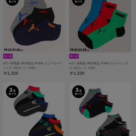
4/3一部再販 WEB限定 PUMA スニーカーソ
4/3一部再販 WEB限定 PUMA クルーソック
ックス 3足セット 1090
ス 3足セット 1091
￥1,320
￥1,320