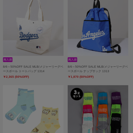
8/6～50%OFF SALE MLB/メジャーリーグベ
8/6～50%OFF SALE MLB/メジャーリーグベ
ースボール トートバッグ 1314
ースボール ナップサック 1313
￥2,365 (50%OFF)
￥1,870 (50%OFF)