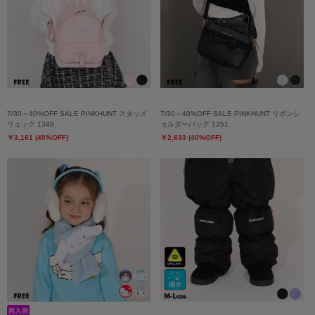
7/30～40%OFF SALE PINKHUNT スタッズ
7/30～40%OFF SALE PINKHUNT リボンシ
リュック 1348
ョルダーバッグ 1351
￥3,161 (40%OFF)
￥2,633 (40%OFF)