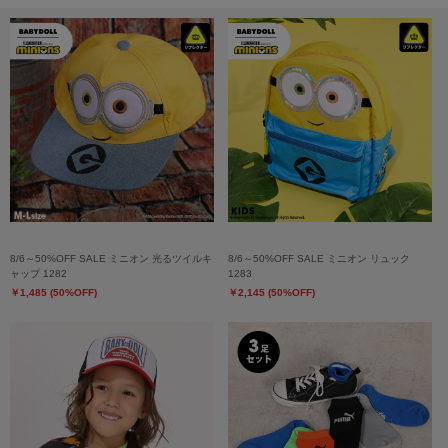
8/6～50%OFF SALE ミニオン 光るツイルキ
8/6～50%OFF SALE ミニオン リュック
ャップ 1282
1283
￥1,485 (50%OFF)
￥2,145 (50%OFF)