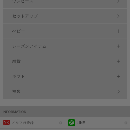
ワンピース
セットアップ
べビー
シーズンアイテム
雑貨
ギフト
福袋
メルマガ登録
LINE