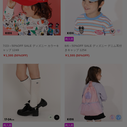
7/23～50%OFF SALE ディズニー カラーキ
8/6～50%OFF SALE ディズニー デニム耳付
ャップ 1249
きキャップ 1254
￥1,595 (50%OFF)
￥1,595 (50%OFF)