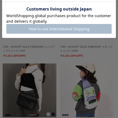
7/30～40%OFF SALE PINKHUNT レースア
7/30～40%OFF SALE PINKHUNT スタッズ
ップリュック 1347
リュック 1348
￥3,161 (40%OFF)
￥3,161 (40%OFF)