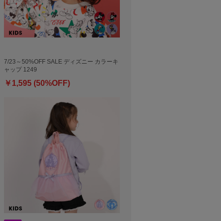
7/23～50%OFF SALE ディズニー カラーキ
ャップ 1249
￥1,595 (50%OFF)