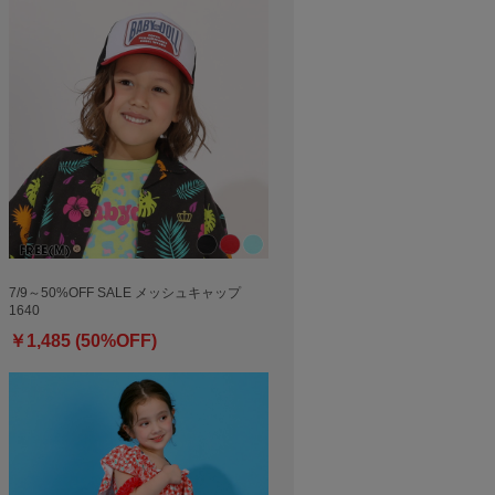
7/9～50%OFF SALE メッシュキャップ
1640
￥1,485 (50%OFF)