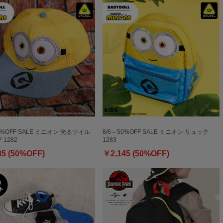
0%OFF SALE ミニオン 光るツイル
8/6～50%OFF SALE ミニオン リュック
1282
1283
85 (50%OFF)
￥2,145 (50%OFF)