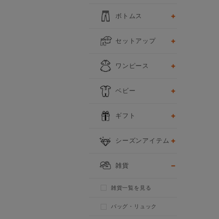
ボトムス
セットアップ
ワンピース
ベビー
ギフト
シーズンアイテム
雑貨
雑貨一覧を見る
バッグ・リュック