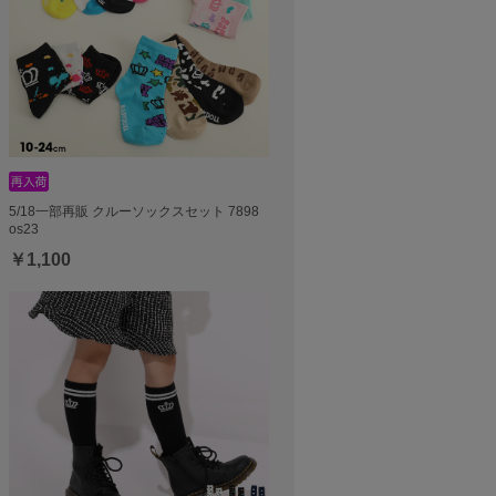
5/18一部再販 クルーソックスセット 7898
os23
￥1,100