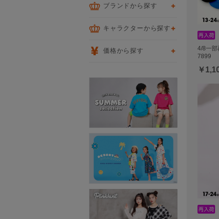
ブランドから探す
キャラクターから探す
4/8一
価格から探す
7899
￥1,1