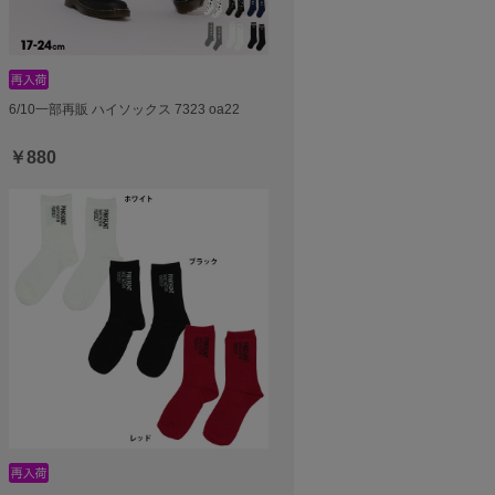
6/10一部再販 ハイソックス 7323 oa22
￥880