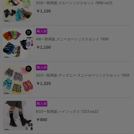
5/18一部再販 クルーソックスセット 7898 os23
￥1,100
4/8一部再販 スニーカーソックスセット 7899
￥1,100
3/23一部再販 ディズニー スニーカーソックスセット 7958
￥1,320
6/10一部再販 ハイソックス 7323 oa22
￥880