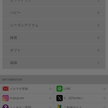
べビー
シーズンアイテム
雑貨
ギフト
福袋
メルマガ登録
LINE
Instagram
X（旧Twitter）
よくあるご質問
ご利用ガイド