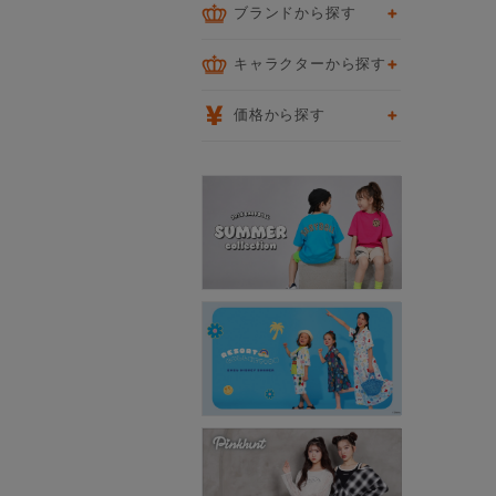
ブランドから探す
キャラクターから探す
価格から探す