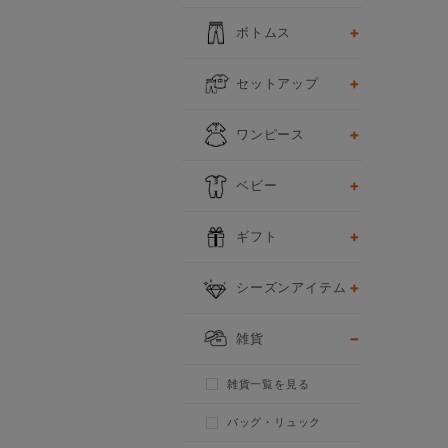
ボトムス
セットアップ
ワンピース
ベビー
ギフト
シーズンアイテム
雑貨
雑貨一覧を見る
バッグ・リュック