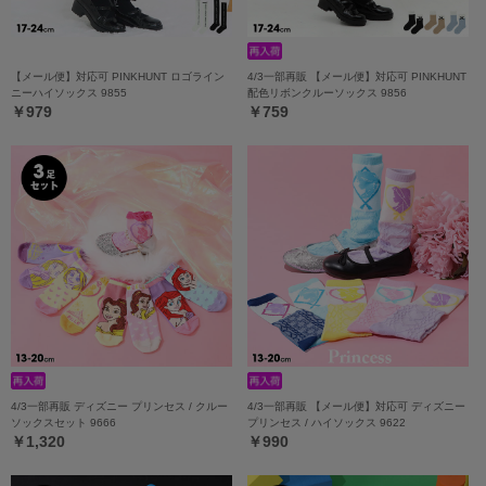
【メール便】対応可 PINKHUNT ロゴライン
4/3一部再販 【メール便】対応可 PINKHUNT
ニーハイソックス 9855
配色リボンクルーソックス 9856
￥979
￥759
4/3一部再販 ディズニー プリンセス / クルー
4/3一部再販 【メール便】対応可 ディズニー
ソックスセット 9666
プリンセス / ハイソックス 9622
￥1,320
￥990