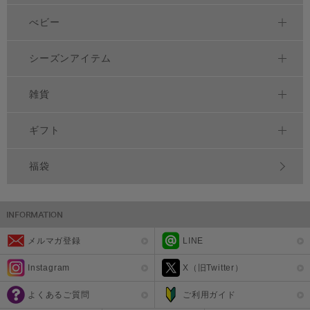
べビー
シーズンアイテム
雑貨
ギフト
福袋
メルマガ登録
LINE
Instagram
X（旧Twitter）
よくあるご質問
ご利用ガイド