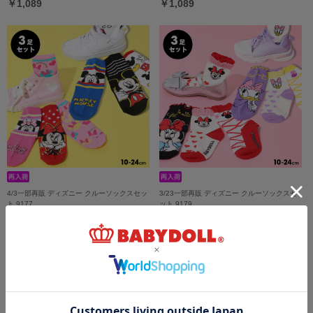
￥1,089
￥1,089
4/3一部再販 ディズニー クルーソックスセッ
3/23一部再販 ディズニー クルーソックスセ
ト 9177
ット 9179
￥1,320
￥1,650