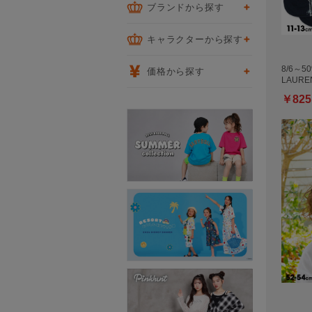
ブランドから探す
キャラクターから探す
8/6～5
価格から探す
LAURE
￥825