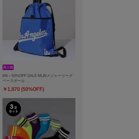
8/6～50%OFF SALE MLB/メジャーリーグ
ベースボール …
￥1,870 (50%OFF)