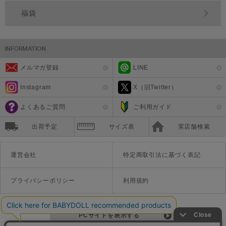
福袋
メルマガ登録
LINE
Instagram
X（旧Twitter）
よくあるご質問
ご利用ガイド
出荷予定
サイズ表
実店舗検索
運営会社
特定商取引法に基づく表記
プライバシーポリシー
利用規約
PCサイトを表示する