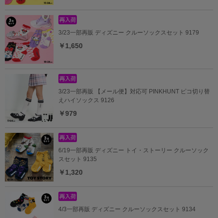
3/23一部再販 ディズニー クルーソックスセット 9179
￥1,650
3/23一部再販 【メール便】対応可 PINKHUNT ピコ切り替
えハイソックス 9126
￥979
6/19一部再販 ディズニー トイ・ストーリー クルーソック
スセット 9135
￥1,320
4/3一部再販 ディズニー クルーソックスセット 9134