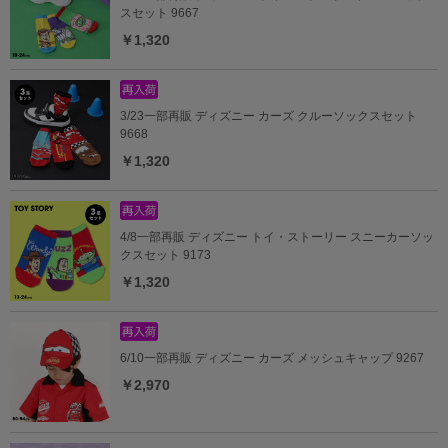
スセット 9667
￥1,320
3/23一部再販 ディズニー カーズ クルーソックスセット
9668
￥1,320
4/8一部再販 ディズニー トイ・ストーリー スニーカーソッ
クスセット 9173
￥1,320
6/10一部再販 ディズニー カーズ メッシュキャップ 9267
￥2,970