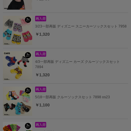
3/23一部再販 ディズニー スニーカーソックスセット 7958
￥1,320
4/3一部再販 ディズニー カーズ クルーソックスセット
7894
￥1,320
5/18一部再販 クルーソックスセット 7898 os23
￥1,100