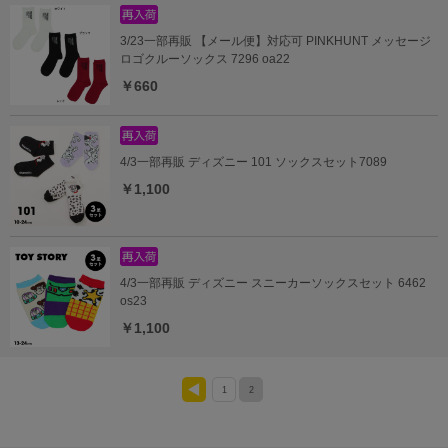
3/23一部再販 【メール便】対応可 PINKHUNT メッセージ
ロゴクルーソックス 7296 oa22
￥660
4/3一部再販 ディズニー 101 ソックスセット7089
￥1,100
4/3一部再販 ディズニー スニーカーソックスセット 6462
os23
￥1,100
1
2
<