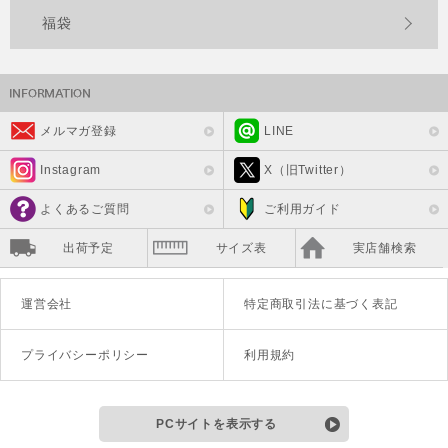
福袋
メルマガ登録
LINE
Instagram
X（旧Twitter）
よくあるご質問
ご利用ガイド
出荷予定
サイズ表
実店舗検索
運営会社
特定商取引法に基づく表記
プライバシーポリシー
利用規約
PCサイトを表示する